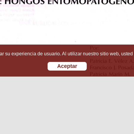
r su experiencia de usuario. Al utilizar nuestro sitio web, usted
Aceptar