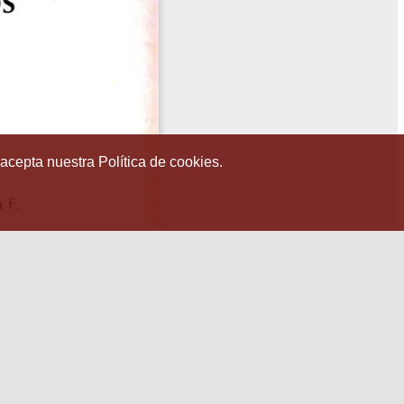
 acepta nuestra Política de cookies.