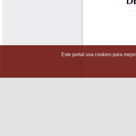
Este portal usa cookies para mejora