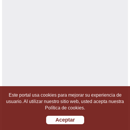
Este portal usa cookies para mejorar su experiencia de
usuario. Al utilizar nuestro sitio web, usted acepta nuestra
Política de cookies.
Aceptar