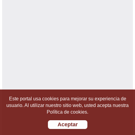
Este portal usa cookies para mejorar su experiencia de
usuario. Al utilizar nuestro sitio web, usted acepta nuestra
Política de cookies.
Aceptar