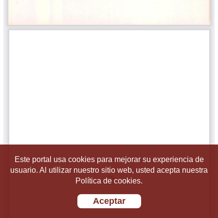
Este portal usa cookies para mejorar su experiencia de
usuario. Al utilizar nuestro sitio web, usted acepta nuestra
Política de cookies.
Aceptar