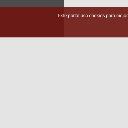
Este portal usa cookies para mejora