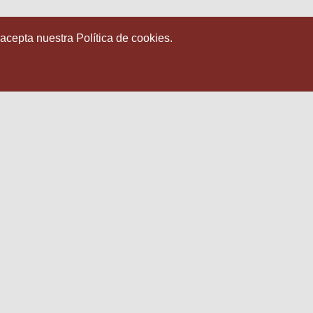
 acepta nuestra Política de cookies.