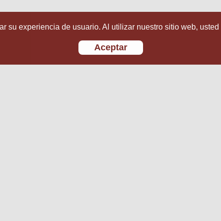
r su experiencia de usuario. Al utilizar nuestro sitio web, usted
Aceptar