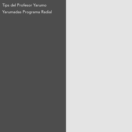
Tips del Profesor Yarumo
Yarumadas Programa Radial