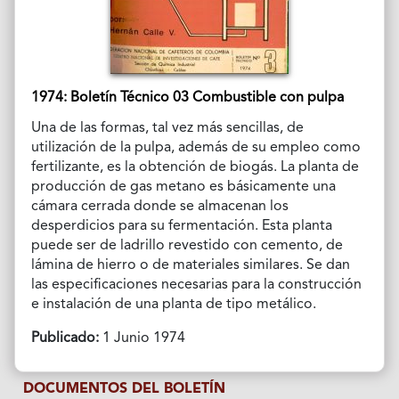
1974: Boletín Técnico 03 Combustible con pulpa
Una de las formas, tal vez más sencillas, de
utilización de la pulpa, además de su empleo como
fertilizante, es la obtención de biogás. La planta de
producción de gas metano es básicamente una
cámara cerrada donde se almacenan los
desperdicios para su fermentación. Esta planta
puede ser de ladrillo revestido con cemento, de
lámina de hierro o de materiales similares. Se dan
las especificaciones necesarias para la construcción
e instalación de una planta de tipo metálico.
Publicado:
1 Junio 1974
DOCUMENTOS DEL BOLETÍN