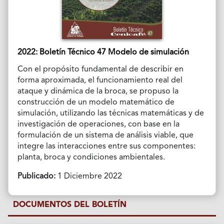
2022: Boletín Técnico 47 Modelo de simulación
Con el propósito fundamental de describir en
forma aproximada, el funcionamiento real del
ataque y dinámica de la broca, se propuso la
construcción de un modelo matemático de
simulación, utilizando las técnicas matemáticas y de
investigación de operaciones, con base en la
formulación de un sistema de análisis viable, que
integre las interacciones entre sus componentes:
planta, broca y condiciones ambientales.
Publicado:
1 Diciembre 2022
DOCUMENTOS DEL BOLETÍN