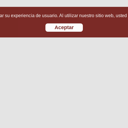
r su experiencia de usuario. Al utilizar nuestro sitio web, usted
Aceptar