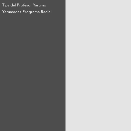
Tips del Profesor Yarumo
Yarumadas Programa Radial