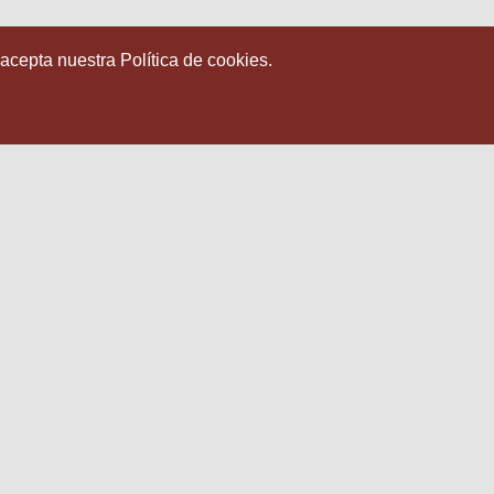
 acepta nuestra Política de cookies.