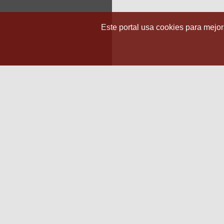
Este portal usa cookies para mejora