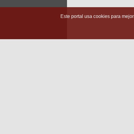
Este portal usa cookies para mejora