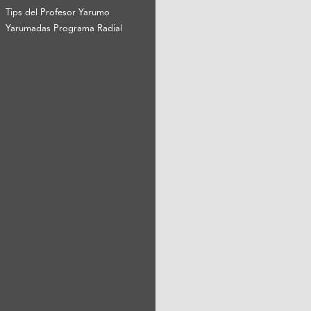
Tips del Profesor Yarumo
Yarumadas Programa Radial