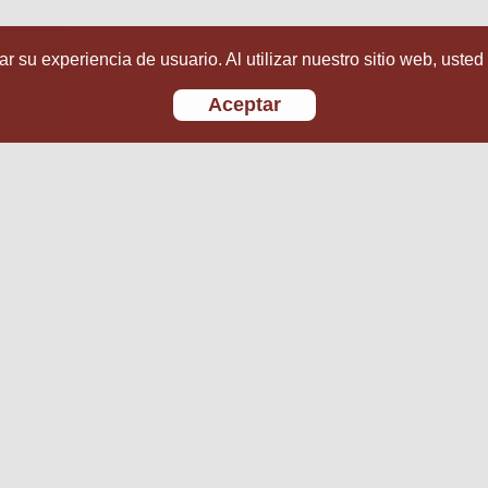
r su experiencia de usuario. Al utilizar nuestro sitio web, usted
Aceptar