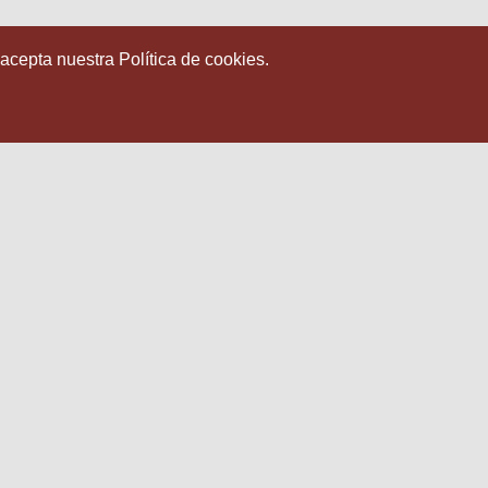
 acepta nuestra Política de cookies.