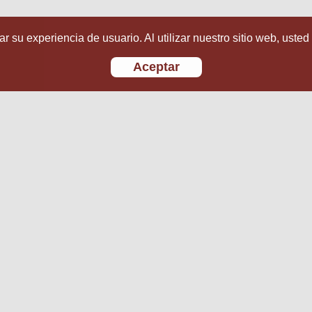
r su experiencia de usuario. Al utilizar nuestro sitio web, usted
Aceptar