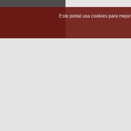
Este portal usa cookies para mejora