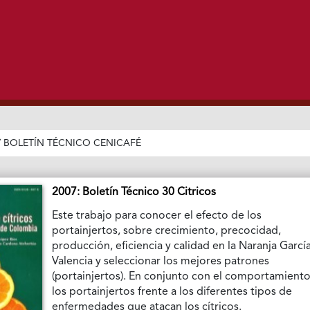
/
BOLETÍN TÉCNICO CENICAFÉ
2007: Boletín Técnico 30 Citricos
Este trabajo para conocer el efecto de los
portainjertos, sobre crecimiento, precocidad,
producción, eficiencia y calidad en la Naranja Garcí
Valencia y seleccionar los mejores patrones
(portainjertos). En conjunto con el comportamient
los portainjertos frente a los diferentes tipos de
enfermedades que atacan los cítricos.