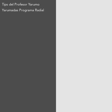
Tips del Profesor Yarumo
Yarumadas Programa Radial