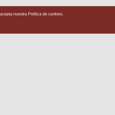
 acepta nuestra Política de cookies.