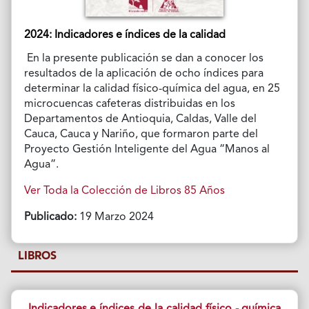
2024: Indicadores e índices de la calidad
En la presente publicación se dan a conocer los
resultados de la aplicación de ocho índices para
determinar la calidad físico-química del agua, en 25
microcuencas cafeteras distribuidas en los
Departamentos de Antioquia, Caldas, Valle del
Cauca, Cauca y Nariño, que formaron parte del
Proyecto Gestión Inteligente del Agua “Manos al
Agua”.
Ver Toda la Colección de Libros 85 Años
Publicado:
19 Marzo 2024
LIBROS