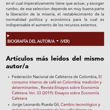
en el cual imperativamente tiene que actuar, y escoger
rumbo, de esa seleccion depende en muy buena parte
la liberación de Ia miseria, el restablecimiento de Ia
normalidad politica y económica para Ia cual es
indispensable el aumento de los recursos externos.
BIOGRAFÍA DEL AUTOR/A
(VER)
Artículos más leídos del mismo
autor/a
Federación Nacional de Cafeteros de Colombia,
El
consumo interno de café en Colombia: medición y
determinantes
,
Revista Ensayos sobre Economía
Cafetera: Vol. 33 (2019): Ensayos sobre Economía
Cafetera
Jorge Leonardo Rueda Gil,
Cambio tecnológico y