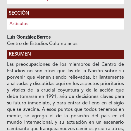
SECCIÓN
Artículos
Luis González Barros
Centro de Estudios Colombianos
RESUMEN
Las preocupaciones de los miembros del Centro de
Estudios no son otras que las de la Nación sobre su
porvenir que vienen siendo relievadas, brillantemente
analizadas y discutidas aqui en los aspectos prioritarios
y vitales de Ia crucial coyuntura y de la acción que
debe tomarse en 1991, año de decisiones claves para
su futuro inmediato, y para entrar de lleno en el siglo
que se avecina. A esos puntos que todos tenemos en
mente, se agrega el de la posición del país en el
mundo internacional, y su actuación en un escenario
cambiante que franquea nuevos caminos y cierra otros,