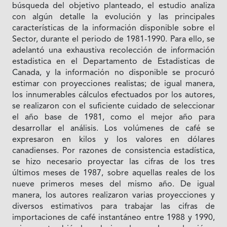
búsqueda del objetivo planteado, el estudio analiza
con algún detalle la evolución y las principales
características de Ia información disponible sobre el
Sector, durante el periodo de 1981-1990. Para ello, se
adelantó una exhaustiva recolección de información
estadistica en el Departamento de Estadisticas de
Canada, y Ia información no disponible se procuró
estimar con proyecciones realistas; de igual manera,
los innumerables cálculos efectuados por los autores,
se realizaron con el suficiente cuidado de seleccionar
el año base de 1981, como el mejor año para
desarrollar el análisis. Los volúmenes de café se
expresaron en kilos y los valores en dólares
canadienses. Por razones de consistencia estadística,
se hizo necesario proyectar las cifras de los tres
últimos meses de 1987, sobre aquellas reales de los
nueve primeros meses del mismo año. De igual
manera, los autores realizaron varias proyecciones y
diversos estimativos para trabajar las cifras de
importaciones de café instantáneo entre 1988 y 1990,