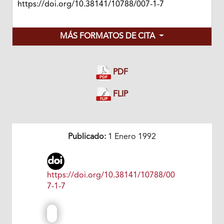
https://doi.org/10.38141/10788/007-1-7
MÁS FORMATOS DE CITA
PDF
FLIP
Publicado:
1 Enero 1992
https://doi.org/10.38141/10788/00
7-1-7