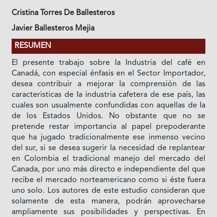
Cristina Torres De Ballesteros
Javier Ballesteros Mejia
RESUMEN
El presente trabajo sobre Ia Industria del café en
Canadá, con especial énfasis en el Sector Importador,
desea contribuir a mejorar Ia comprensión de las
caracteristicas de Ia industria cafetera de ese país, las
cuales son usualmente confundidas con aquellas de Ia
de los Estados Unidos. No obstante que no se
pretende restar importancia al papel prepoderante
que ha jugado tradicionalmente ese inmenso vecino
del sur, si se desea sugerir Ia necesidad de replantear
en Colombia el tradicional manejo del mercado del
Canada, por uno más directo e independiente del que
recibe el mercado norteamericano como si éste fuera
uno solo. Los autores de este estudio consideran que
solamente de esta manera, podrán aprovecharse
ampliamente sus posibilidades y perspectivas. En