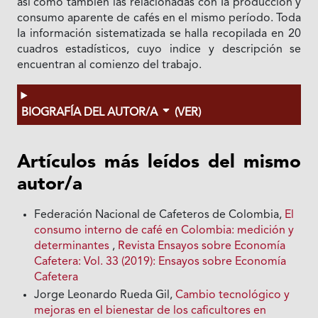
asi como también las relacionadas con Ia producción y
consumo aparente de cafés en el mismo período. Toda
Ia información sistematizada se halla recopilada en 20
cuadros estadísticos, cuyo indice y descripción se
encuentran al comienzo del trabajo.
BIOGRAFÍA DEL AUTOR/A
(VER)
Artículos más leídos del mismo
autor/a
Federación Nacional de Cafeteros de Colombia,
El
consumo interno de café en Colombia: medición y
determinantes
,
Revista Ensayos sobre Economía
Cafetera: Vol. 33 (2019): Ensayos sobre Economía
Cafetera
Jorge Leonardo Rueda Gil,
Cambio tecnológico y
mejoras en el bienestar de los caficultores en