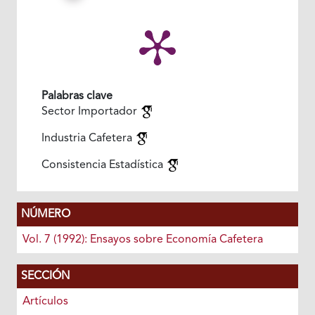
Palabras clave
Sector Importador
Industria Cafetera
Consistencia Estadística
NÚMERO
Vol. 7 (1992): Ensayos sobre Economía Cafetera
SECCIÓN
Artículos