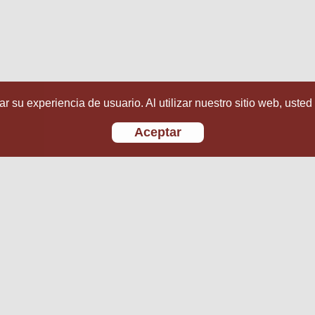
r su experiencia de usuario. Al utilizar nuestro sitio web, usted
Aceptar