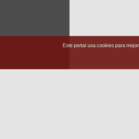
Este portal usa cookies para mejora