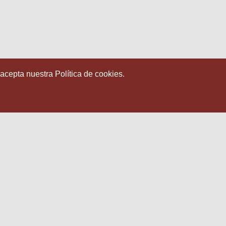
 acepta nuestra Política de cookies.