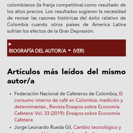
colombianos (Ia franja competitiva) como resultado de
los altos precios. Los resultados sugieren Ia necesidad
de revisar las razones históricas del éxito relativo de
Colombia cuando otros países de America Latina
sufrían los efectos de la Gran Depresión.
BIOGRAFÍA DEL AUTOR/A
(VER)
Artículos más leídos del mismo
autor/a
Federación Nacional de Cafeteros de Colombia,
El
consumo interno de café en Colombia: medición y
determinantes
,
Revista Ensayos sobre Economía
Cafetera: Vol. 33 (2019): Ensayos sobre Economía
Cafetera
Jorge Leonardo Rueda Gil,
Cambio tecnológico y