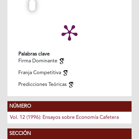
Palabras clave
Firma Dominante
Franja Competitiva
Predicciones Teóricas
NÚMERO
Vol. 12 (1996): Ensayos sobre Economía Cafetera
SECCIÓN