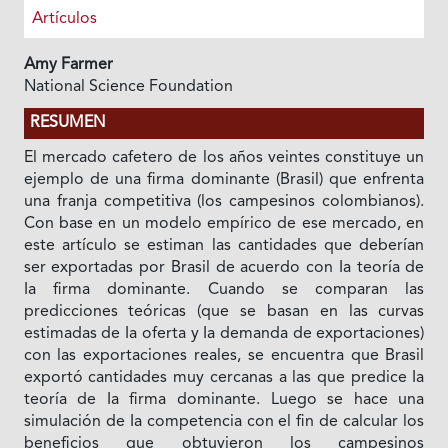
Artículos
Amy Farmer
National Science Foundation
RESUMEN
El mercado cafetero de los años veintes constituye un
ejemplo de una firma dominante (Brasil) que enfrenta
una franja competitiva (los campesinos colombianos).
Con base en un modelo empírico de ese mercado, en
este artículo se estiman las cantidades que deberían
ser exportadas por Brasil de acuerdo con Ia teoría de
Ia firma dominante. Cuando se comparan las
predicciones teóricas (que se basan en las curvas
estimadas de Ia oferta y Ia demanda de exportaciones)
con las exportaciones reales, se encuentra que Brasil
exportó cantidades muy cercanas a las que predice Ia
teoría de Ia firma dominante. Luego se hace una
simulación de Ia competencia con el fin de calcular los
beneficios que obtuvieron los campesinos