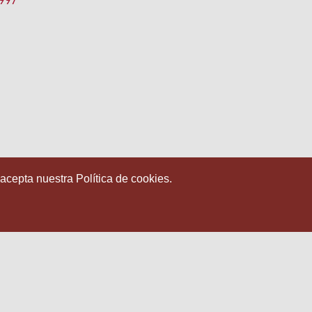
1997
 acepta nuestra Política de cookies.