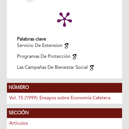
Palabras clave
Servicio De Extension
Programas De Protección
Las Campañas De Bienestar Social
NÚMERO
Vol. 15 (1999): Ensayos sobre Economía Cafetera
SECCIÓN
Artículos