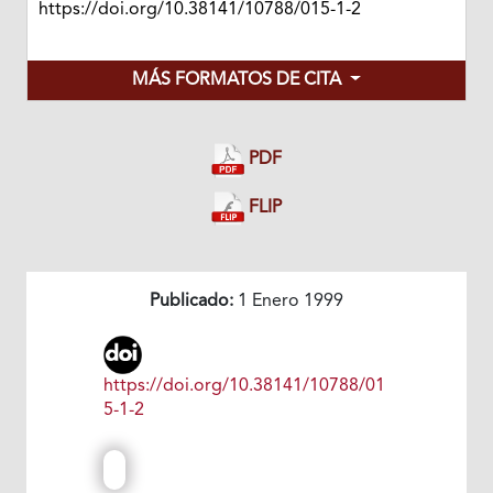
https://doi.org/10.38141/10788/015-1-2
MÁS FORMATOS DE CITA
PDF
FLIP
Publicado:
1 Enero 1999
https://doi.org/10.38141/10788/01
5-1-2