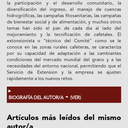
la participación y el desarrollo comunitario, Ia
diversificación del ingreso, el manejo de cuencas
hidrogróficas, las campañas fitosanitarias, las campañas
de bienestar social y de alimentación, y muchos otros
temas han sido el pan de cada dia al lado del
mejoramiento y Ia tecnificación de cafetales. El
extonsionista o "técnico del Comité" como se le
conoce en las zonas rurales cafeteras, se caracteriza
por su capacidad de adaptación a las cambiantes
condiciones del mercado mundial del grano y a las
necesidades del entorno nacional, permitiendo que el
Servicio de Extension y Ia empresa se ajusten
rapidamente a los nuevos retos.
BIOGRAFÍA DEL AUTOR/A
(VER)
Artículos más leídos del mismo
autor/a