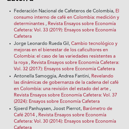
Federación Nacional de Cafeteros de Colombia,
El
consumo interno de café en Colombia: medición y
determinantes
,
Revista Ensayos sobre Economía
Cafetera: Vol. 33 (2019): Ensayos sobre Economía
Cafetera
Jorge Leonardo Rueda Gil,
Cambio tecnológico y
mejoras en el bienestar de los caficultores en
Colombia: el caso de las variedades resistentes a
la roya
,
Revista Ensayos sobre Economía Cafetera:
Vol. 32 (2017): Ensayos sobre Economía Cafetera
Antonella Samoggia, Andrea Fantini,
Revelando
las dinámicas de gobernanza de la cadena del café
en Colombia: una revisión del estado del arte
,
Revista Ensayos sobre Economía Cafetera: Vol. 37
(2024): Ensayos sobre Economía Cafetera
Sjoerd Panhuysen, Joost Pierrot,
Barómetro de
Café 2014
,
Revista Ensayos sobre Economía
Cafetera: Vol. 30 (2014): Ensayos sobre Economía
Cafetera