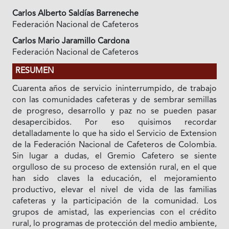
Carlos Alberto Saldías Barreneche
Federación Nacional de Cafeteros
Carlos Mario Jaramillo Cardona
Federación Nacional de Cafeteros
RESUMEN
Cuarenta años de servicio ininterrumpido, de trabajo
con las comunidades cafeteras y de sembrar semillas
de progreso, desarrollo y paz no se pueden pasar
desapercibidos. Por eso quisimos recordar
detalladamente lo que ha sido el Servicio de Extension
de Ia Federación Nacional de Cafeteros de Colombia.
Sin lugar a dudas, el Gremio Cafetero se siente
orgulloso de su proceso de extensión rural, en el que
han sido claves la educación, el mejoramiento
productivo, elevar el nivel de vida de las famiIias
cafeteras y la participación de Ia comunidad. Los
grupos de amistad, las experiencias con el crédito
rural, lo programas de protección del medio ambiente,