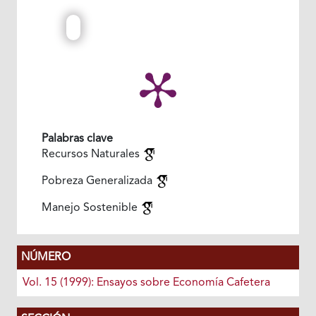
Palabras clave
Recursos Naturales
Pobreza Generalizada
Manejo Sostenible
NÚMERO
Vol. 15 (1999): Ensayos sobre Economía Cafetera