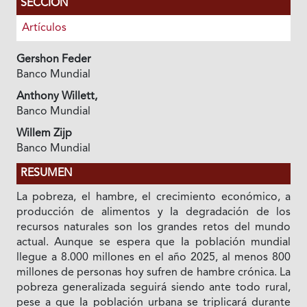
SECCIÓN
Artículos
Gershon Feder
Banco Mundial
Anthony Willett,
Banco Mundial
Willem Zijp
Banco Mundial
RESUMEN
La pobreza, el hambre, el crecimiento económico, a
producción de alimentos y Ia degradación de los
recursos naturales son los grandes retos del mundo
actual. Aunque se espera que Ia población mundial
llegue a 8.000 millones en el año 2025, al menos 800
millones de personas hoy sufren de hambre crónica. La
pobreza generalizada seguirá siendo ante todo rural,
pese a que Ia población urbana se triplicará durante