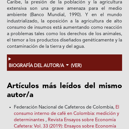
Caribe, Ia presión de la población y la agricultura
extensiva son una grave amenaza para el medio
ambiente (Banco Mundial, 1990). Y en el mundo
industrializado, Ia oposición a Ia agricultura de alto
consumo de insumos está aumentando como reacción
a problemas tales como los derechos de los animales,
el temor a los productos diseñados genéticamente y la
contaminación de la tierra y del agua.
BIOGRAFÍA DEL AUTOR/A
(VER)
Artículos más leídos del mismo
autor/a
Federación Nacional de Cafeteros de Colombia,
El
consumo interno de café en Colombia: medición y
determinantes
,
Revista Ensayos sobre Economía
Cafetera: Vol. 33 (2019): Ensayos sobre Economía