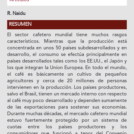
R. Naidu
RESUMEN
El sector cafetero mundial tiene muchos rasgos
característicos. Mientras que Ia producción está
concentrada en unos 50 países subdesarrollados y en
desarrollo, el consumo se efectúa principalmente en
países desarrollados tales como los EE.UU., el Japón y
los que integran Ia Union Europea. En todo el mundo,
el café es básicamente un cultivo de pequeños
agricultores y cerca de 20 millones de personas
intervienen en la producción. Los paises productores,
salvo el Brasil, tienen un mercado interno con respecto
al café muy poco desarrollado y dependen sumamente
de las exportaciones para sostener sus economías.
Durante muchas décadas, el mercado cafetero mundial
estuvo fuertemente protegido por un sistema de
cuotas entre los países productores y los
consumidores que funcionó a tenor del Convenio