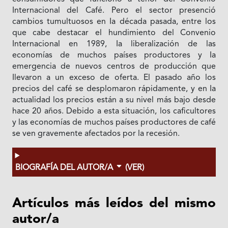
Internacional del Café. Pero el sector presenció
cambios tumultuosos en Ia década pasada, entre los
que cabe destacar el hundimiento del Convenio
Internacional en 1989, Ia liberalización de las
economías de muchos países productores y Ia
emergencia de nuevos centros de producción que
Ilevaron a un exceso de oferta. El pasado año los
precios del café se desplomaron rápidamente, y en Ia
actualidad los precios están a su nivel más bajo desde
hace 20 años. Debido a esta situación, los caficultores
y las economías de muchos países productores de café
se ven gravemente afectados por la recesión.
BIOGRAFÍA DEL AUTOR/A
(VER)
Artículos más leídos del mismo
autor/a