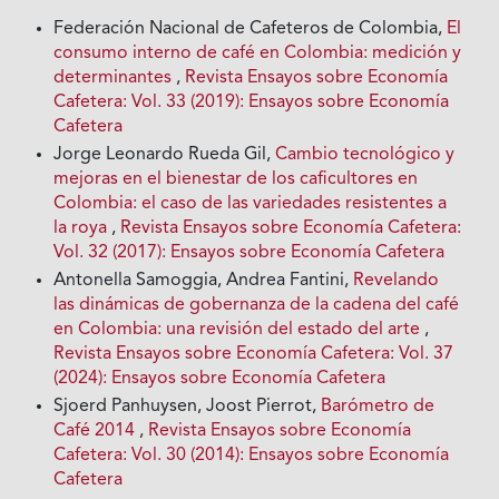
Federación Nacional de Cafeteros de Colombia,
El
consumo interno de café en Colombia: medición y
determinantes
,
Revista Ensayos sobre Economía
Cafetera: Vol. 33 (2019): Ensayos sobre Economía
Cafetera
Jorge Leonardo Rueda Gil,
Cambio tecnológico y
mejoras en el bienestar de los caficultores en
Colombia: el caso de las variedades resistentes a
la roya
,
Revista Ensayos sobre Economía Cafetera:
Vol. 32 (2017): Ensayos sobre Economía Cafetera
Antonella Samoggia, Andrea Fantini,
Revelando
las dinámicas de gobernanza de la cadena del café
en Colombia: una revisión del estado del arte
,
Revista Ensayos sobre Economía Cafetera: Vol. 37
(2024): Ensayos sobre Economía Cafetera
Sjoerd Panhuysen, Joost Pierrot,
Barómetro de
Café 2014
,
Revista Ensayos sobre Economía
Cafetera: Vol. 30 (2014): Ensayos sobre Economía
Cafetera