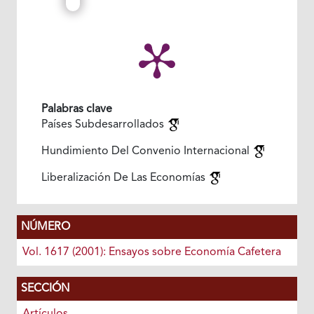
Palabras clave
Países Subdesarrollados
Hundimiento Del Convenio Internacional
Liberalización De Las Economías
NÚMERO
Vol. 1617 (2001): Ensayos sobre Economía Cafetera
SECCIÓN
Artículos