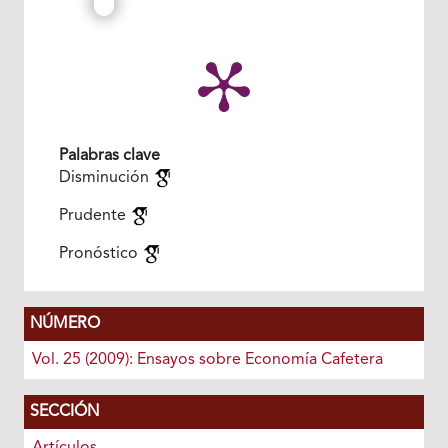
Palabras clave
Disminución
Prudente
Pronóstico
NÚMERO
Vol. 25 (2009): Ensayos sobre Economía Cafetera
SECCIÓN
Artículos