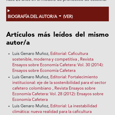
BIOGRAFÍA DEL AUTOR/A
(VER)
Artículos más leídos del mismo
autor/a
Luis Genaro Muñoz,
Editorial: Caficultura
sostenible, moderna y competitiva
,
Revista
Ensayos sobre Economía Cafetera: Vol. 30 (2014):
Ensayos sobre Economía Cafetera
Luis Genaro Muñoz,
Editorial: Fortalecimiento
institucional: eje de la sostenibilidad para el sector
cafetero colombiano
,
Revista Ensayos sobre
Economía Cafetera: Vol. 28 (2012): Ensayos sobre
Economía Cafetera
Luis Genaro Muñoz,
Editorial: La inestabilidad
climática: nueva realidad para la caficultura