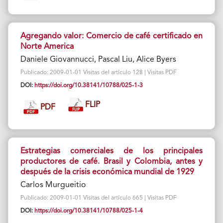
Agregando valor: Comercio de café certificado en
Norte America
Daniele Giovannucci, Pascal Liu, Alice Byers
Publicado: 2009-01-01 Visitas del artículo 128 | Visitas PDF
DOI:
https://doi.org/10.38141/10788/025-1-3
FLIP
PDF
Estrategias comerciales de los principales
productores de café. Brasil y Colombia, antes y
después de Ia crisis económica mundial de 1929
Carlos Murgueitio
Publicado: 2009-01-01 Visitas del artículo 665 | Visitas PDF
DOI:
https://doi.org/10.38141/10788/025-1-4