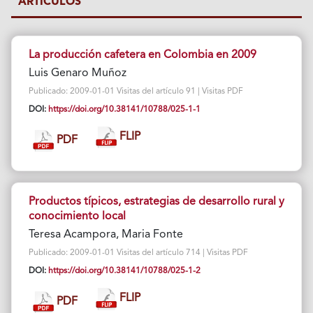
ARTÍCULOS
La producción cafetera en Colombia en 2009
Luis Genaro Muñoz
Publicado: 2009-01-01 Visitas del artículo 91 | Visitas PDF
DOI:
https://doi.org/10.38141/10788/025-1-1
FLIP
PDF
Productos típicos, estrategias de desarrollo rural y
conocimiento local
Teresa Acampora, Maria Fonte
Publicado: 2009-01-01 Visitas del artículo 714 | Visitas PDF
DOI:
https://doi.org/10.38141/10788/025-1-2
FLIP
PDF