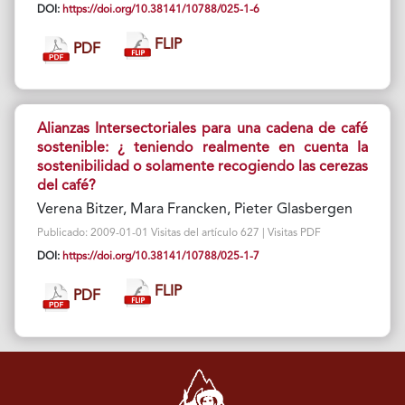
DOI:
https://doi.org/10.38141/10788/025-1-6
FLIP
PDF
Alianzas Intersectoriales para una cadena de café
sostenible: ¿ teniendo realmente en cuenta Ia
sostenibilidad o solamente recogiendo las cerezas
del café?
Verena Bitzer, Mara Francken, Pieter Glasbergen
Publicado: 2009-01-01 Visitas del artículo 627 | Visitas PDF
DOI:
https://doi.org/10.38141/10788/025-1-7
FLIP
PDF