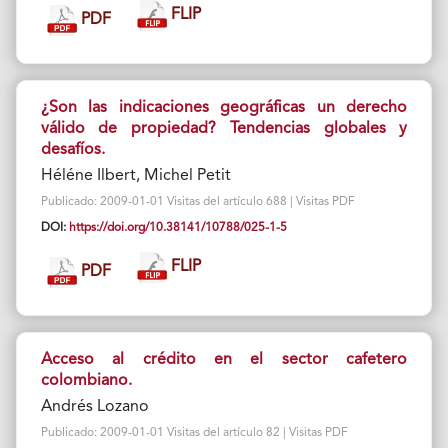
FLIP
PDF
¿Son las indicaciones geográficas un derecho
válido de propiedad? Tendencias globales y
desafíos.
Héléne Ilbert, Michel Petit
Publicado: 2009-01-01 Visitas del artículo 688 | Visitas PDF
DOI:
https://doi.org/10.38141/10788/025-1-5
FLIP
PDF
Acceso al crédito en el sector cafetero
colombiano.
Andrés Lozano
Publicado: 2009-01-01 Visitas del artículo 82 | Visitas PDF