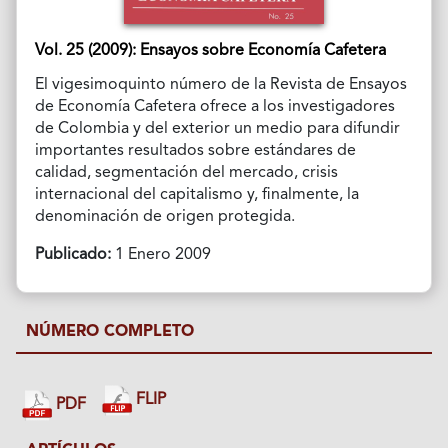
Vol. 25 (2009): Ensayos sobre Economía Cafetera
El vigesimoquinto número de la Revista de Ensayos
de Economía Cafetera ofrece a los investigadores
de Colombia y del exterior un medio para difundir
importantes resultados sobre estándares de
calidad, segmentación del mercado, crisis
internacional del capitalismo y, finalmente, la
denominación de origen protegida.
Publicado:
1 Enero 2009
NÚMERO COMPLETO
FLIP
PDF