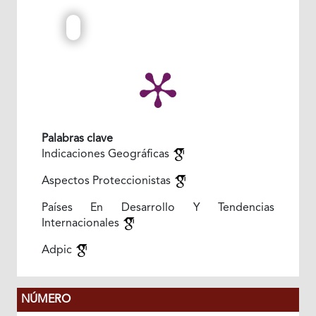
Palabras clave
Indicaciones Geográficas
Aspectos Proteccionistas
Países En Desarrollo Y Tendencias
Internacionales
Adpic
NÚMERO