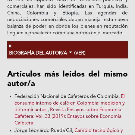
comerciales, han sido identificadas en Turquía, India,
China, Colombia y Etiopía. Las agendas de
negociaciones comerciales deben manejar esta nueva
balanza de poder en donde los bienes en reputación
lleguen a prevalecer como una norma en el mercado.
BIOGRAFÍA DEL AUTOR/A
(VER)
Artículos más leídos del mismo
autor/a
Federación Nacional de Cafeteros de Colombia,
El
consumo interno de café en Colombia: medición y
determinantes
,
Revista Ensayos sobre Economía
Cafetera: Vol. 33 (2019): Ensayos sobre Economía
Cafetera
Jorge Leonardo Rueda Gil,
Cambio tecnológico y