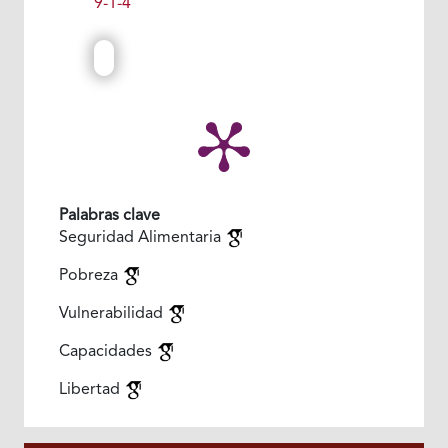
9-1-4
Palabras clave
Seguridad Alimentaria
Pobreza
Vulnerabilidad
Capacidades
Libertad