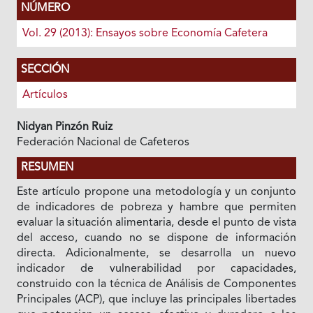
NÚMERO
Vol. 29 (2013): Ensayos sobre Economía Cafetera
SECCIÓN
Artículos
Nidyan Pinzón Ruiz
Federación Nacional de Cafeteros
RESUMEN
Este artículo propone una metodología y un conjunto
de indicadores de pobreza y hambre que permiten
evaluar la situación alimentaria, desde el punto de vista
del acceso, cuando no se dispone de información
directa. Adicionalmente, se desarrolla un nuevo
indicador de vulnerabilidad por capacidades,
construido con la técnica de Análisis de Componentes
Principales (ACP), que incluye las principales libertades