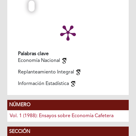
Palabras clave
Economía Nacional
Replanteamiento Integral
Información Estadística
NÚMERO
Vol. 1 (1988): Ensayos sobre Economía Cafetera
SECCIÓN