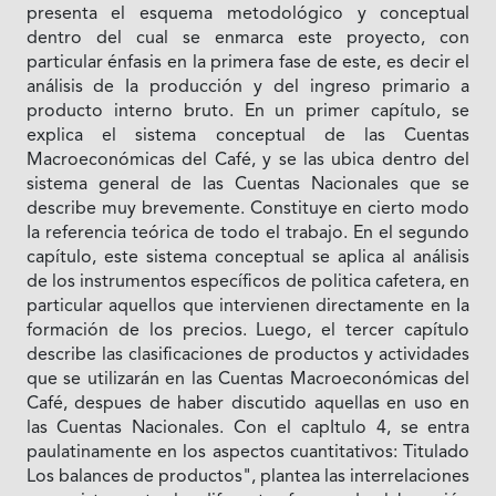
presenta el esquema metodológico y conceptual
dentro del cual se enmarca este proyecto, con
particular énfasis en la primera fase de este, es decir el
análisis de Ia producción y del ingreso primario a
producto interno bruto. En un primer capítulo, se
explica el sistema conceptual de las Cuentas
Macroeconómicas del Café, y se las ubica dentro del
sistema general de las Cuentas Nacionales que se
describe muy brevemente. Constituye en cierto modo
Ia referencia teórica de todo el trabajo. En el segundo
capítulo, este sistema conceptual se aplica al análisis
de los instrumentos específicos de politica cafetera, en
particular aquellos que intervienen directamente en Ia
formación de los precios. Luego, el tercer capítulo
describe las clasificaciones de productos y actividades
que se utilizarán en las Cuentas Macroeconómicas del
Café, despues de haber discutido aquellas en uso en
las Cuentas Nacionales. Con el capItulo 4, se entra
paulatinamente en los aspectos cuantitativos: Titulado
Los balances de productos", plantea las interrelaciones