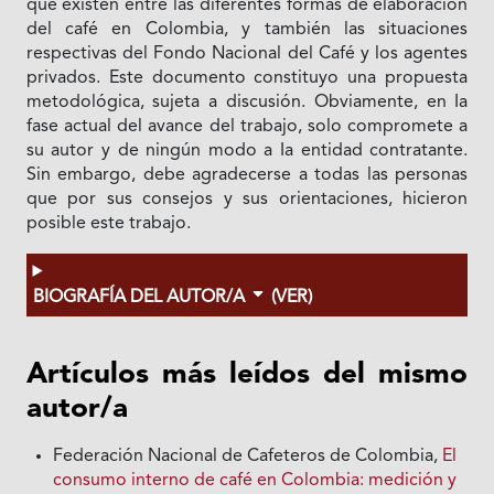
que existen entre las diferentes formas de elaboración
del café en Colombia, y también las situaciones
respectivas del Fondo Nacional del Café y los agentes
privados. Este documento constituyo una propuesta
metodológica, sujeta a discusión. Obviamente, en Ia
fase actual del avance del trabajo, solo compromete a
su autor y de ningún modo a Ia entidad contratante.
Sin embargo, debe agradecerse a todas las personas
que por sus consejos y sus orientaciones, hicieron
posible este trabajo.
BIOGRAFÍA DEL AUTOR/A
(VER)
Artículos más leídos del mismo
autor/a
Federación Nacional de Cafeteros de Colombia,
El
consumo interno de café en Colombia: medición y