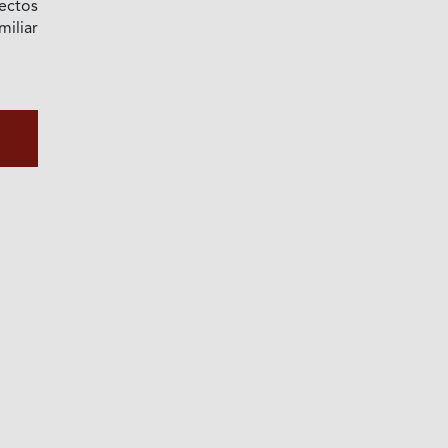
ectos
miliar