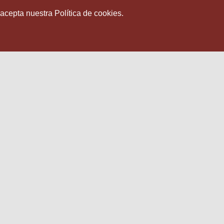
 acepta nuestra Política de cookies.