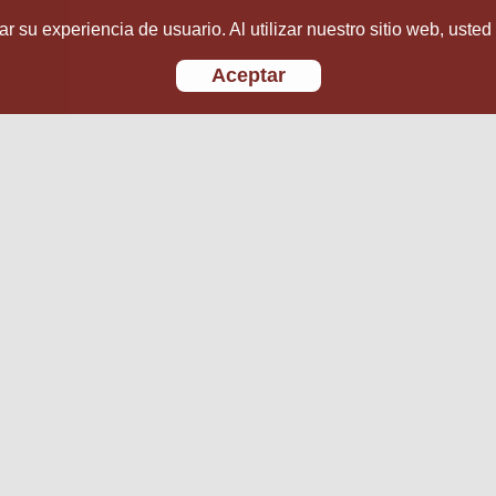
r su experiencia de usuario. Al utilizar nuestro sitio web, usted
Aceptar