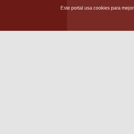
Este portal usa cookies para mejora