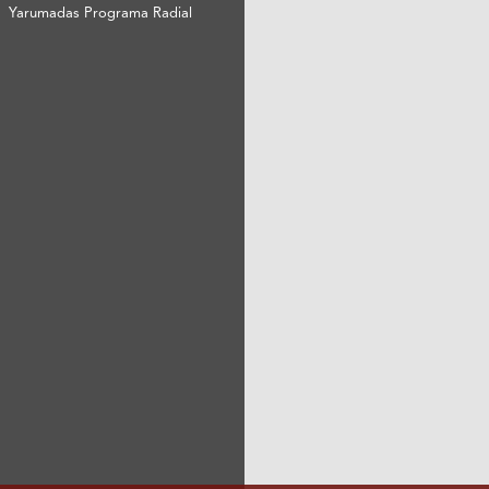
Yarumadas Programa Radial