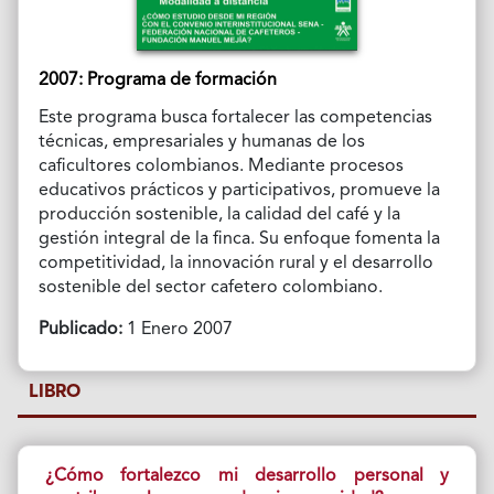
2007: Programa de formación
Este programa busca fortalecer las competencias
técnicas, empresariales y humanas de los
caficultores colombianos. Mediante procesos
educativos prácticos y participativos, promueve la
producción sostenible, la calidad del café y la
gestión integral de la finca. Su enfoque fomenta la
competitividad, la innovación rural y el desarrollo
sostenible del sector cafetero colombiano.
Publicado:
1 Enero 2007
LIBRO
¿Cómo fortalezco mi desarrollo personal y