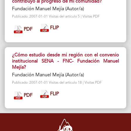
contribuyo al progreso de mi comunidad?
Fundación Manuel Mejía (Autor/a)
Publicado: 2007-01-01 Visitas del artículo 5 | Visitas PDF
FLIP
PDF
¿Cómo estudio desde mi región con el convenio
institucional SENA - FNC- Fundación Manuel
Mejía?
Fundación Manuel Mejía (Autor/a)
Publicado: 2007-01-01 Visitas del artículo 18 | Visitas PDF
FLIP
PDF