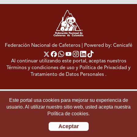
Federación Nacional de Cafeteros
| Powered by: Cenicafé
Al continuar utilizando este portal, aceptas nuestros
Términos y condiciones de uso
y
Política de Privacidad y
Tratamiento de Datos Personales
.
Este portal usa cookies para mejorar su experiencia de
usuario. Al utilizar nuestro sitio web, usted acepta nuestra
Política de cookies.
Aceptar