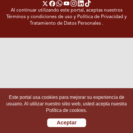
Al continuar utilizando este portal, aceptas nuestros
Términos y condiciones de uso
y
Política de Privacidad y
Tratamiento de Datos Personales
.
Este portal usa cookies para mejorar su experiencia de
usuario. Al utilizar nuestro sitio web, usted acepta nuestra
Política de cookies.
Aceptar