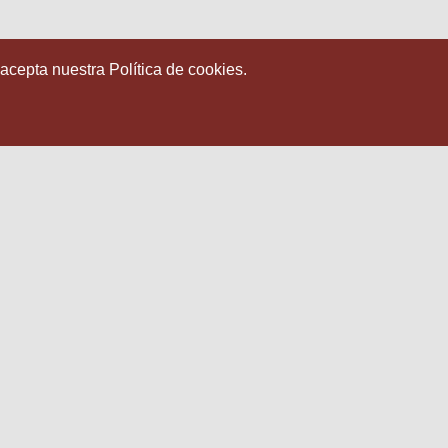
 acepta nuestra Política de cookies.