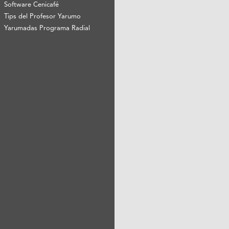
Software Cenicafé
Tips del Profesor Yarumo
Yarumadas Programa Radial