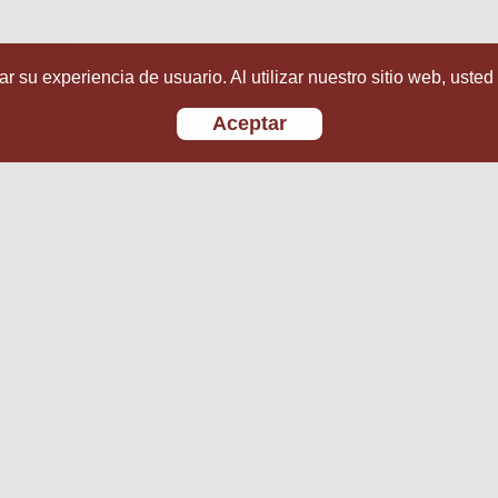
r su experiencia de usuario. Al utilizar nuestro sitio web, usted
Aceptar