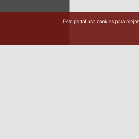
Este portal usa cookies para mejora