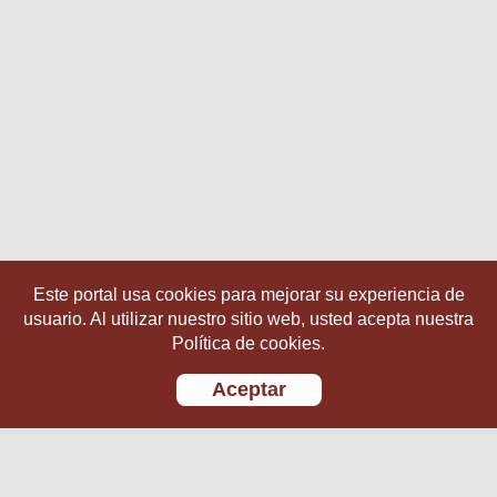
Este portal usa cookies para mejorar su experiencia de
usuario. Al utilizar nuestro sitio web, usted acepta nuestra
Política de cookies.
Aceptar