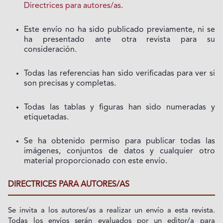
Directrices para autores/as
.
Este envío no ha sido publicado previamente, ni se
ha presentado ante otra revista para su
consideración.
Todas las referencias han sido verificadas para ver si
son precisas y completas.
Todas las tablas y figuras han sido numeradas y
etiquetadas.
Se ha obtenido permiso para publicar todas las
imágenes, conjuntos de datos y cualquier otro
material proporcionado con este envío.
DIRECTRICES PARA AUTORES/AS
Se invita a los autores/as a realizar un envío a esta revista.
Todas los envíos serán evaluados por un editor/a para