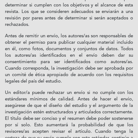
determinar si cumplen con los objetivos y el alcance de esta
revista. Los que se consideren adecuados se enviarán a una
revisión por pares antes de determinar si serán aceptados o
rechazados.
Antes de remitir un envío, los autores/as son responsables de
obtener el permiso para publicar cualquier material incluido
en él, como fotos, documentos y conjuntos de datos. Todos
los autores/as identificados en el envío deben dar su
consentimiento para ser identificados como autores/as.
Cuando corresponda, la investigación debe ser aprobada por
un comité de ética apropiado de acuerdo con los requisitos
legales del país del estudio.
Un editor/a puede rechazar un envío si no cumple con los
estándares mínimos de calidad. Antes de hacer el envío,
asegúrese de que el diseño del estudio y el argumento de la
investigación estén estructurados y articulados correctamente.
El título debe ser conciso y el resumen debe poder sostenerse
por sí solo. Esto aumentará la probabilidad de que los
revisores/as acepten revisar el artículo. Cuando tenga la