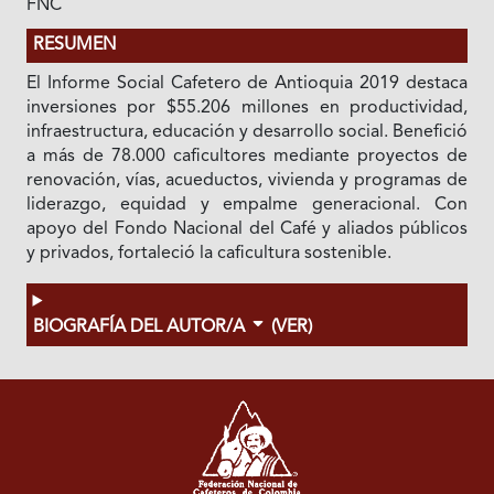
FNC
RESUMEN
El Informe Social Cafetero de Antioquia 2019 destaca
inversiones por $55.206 millones en productividad,
infraestructura, educación y desarrollo social. Benefició
a más de 78.000 caficultores mediante proyectos de
renovación, vías, acueductos, vivienda y programas de
liderazgo, equidad y empalme generacional. Con
apoyo del Fondo Nacional del Café y aliados públicos
y privados, fortaleció la caficultura sostenible.
BIOGRAFÍA DEL AUTOR/A
(VER)