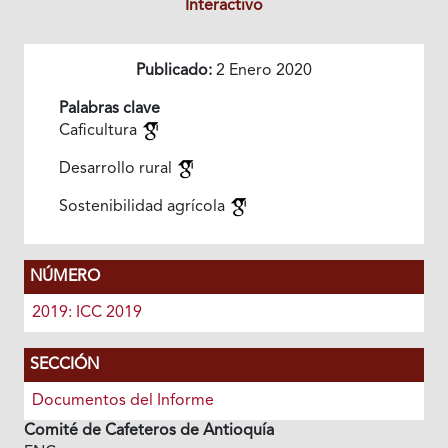
Interactivo
Publicado:
2 Enero 2020
Palabras clave
Caficultura
Desarrollo rural
Sostenibilidad agrícola
NÚMERO
2019: ICC 2019
SECCIÓN
Documentos del Informe
Comité de Cafeteros de Antioquía