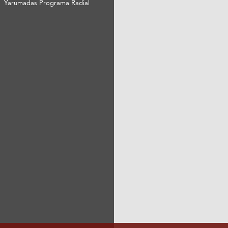
Yarumadas Programa Radial