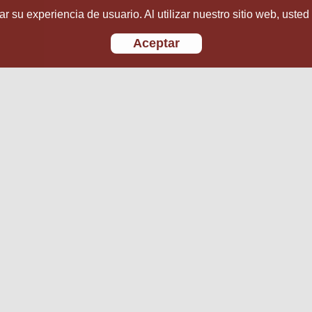
r su experiencia de usuario. Al utilizar nuestro sitio web, usted
Aceptar