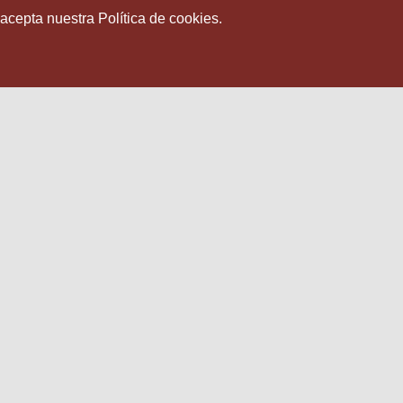
 acepta nuestra Política de cookies.