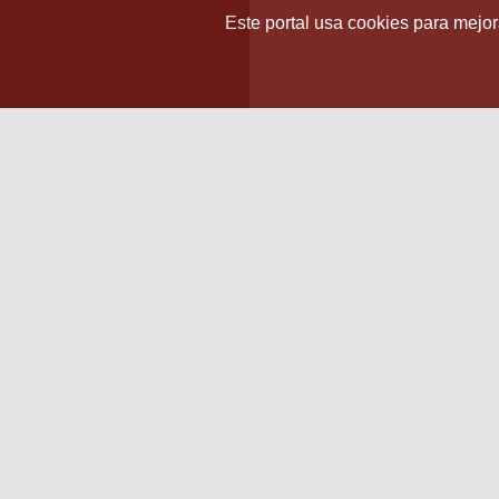
Este portal usa cookies para mejora