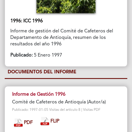
1996: ICC 1996
Informe de gestión del Comité de Cafeteros del
Departamento de Antioquía, resumen de los
resultados del año 1996
Publicado:
5 Enero 1997
DOCUMENTOS DEL INFORME
Informe de Gestión 1996
Comité de Cafeteros de Antioquía (Autor/a)
Publicado: 1997-01-05 Visitas del artículo 8 | Visitas PDF
FLIP
PDF