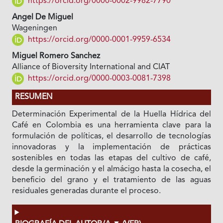
https://orcid.org/0000-0002-9982-7790
Angel De Miguel
Wageningen
https://orcid.org/0000-0001-9959-6534
Miguel Romero Sanchez
Alliance of Bioversity International and CIAT
https://orcid.org/0000-0003-0081-7398
RESUMEN
Determinación Experimental de la Huella Hídrica del
Café en Colombia es una herramienta clave para la
formulación de políticas, el desarrollo de tecnologías
innovadoras y la implementación de prácticas
sostenibles en todas las etapas del cultivo de café,
desde la germinación y el almácigo hasta la cosecha, el
beneficio del grano y el tratamiento de las aguas
residuales generadas durante el proceso.