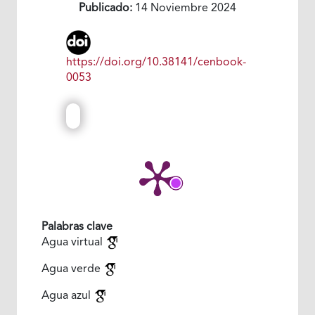
Publicado:
14 Noviembre 2024
https://doi.org/10.38141/cenbook-
0053
Palabras clave
Agua virtual
Agua verde
Agua azul