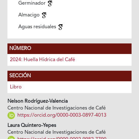
Germinador
Almacigo
Aguas residuales
NÚMERO
2024: Huella Hídrica del Café
SECCIÓN
Libro
Nelson Rodríguez-Valencia
Centro Nacional de Investigaciones de Café
https://orcid.org/0000-0003-0897-4013
Laura Quintero-Yepes
Centro Nacional de Investigaciones de Café