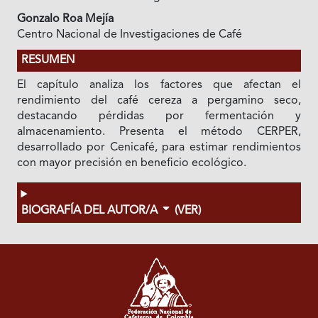
Gonzalo Roa Mejía
Centro Nacional de Investigaciones de Café
RESUMEN
El capítulo analiza los factores que afectan el
rendimiento del café cereza a pergamino seco,
destacando pérdidas por fermentación y
almacenamiento. Presenta el método CERPER,
desarrollado por Cenicafé, para estimar rendimientos
con mayor precisión en beneficio ecológico.
BIOGRAFÍA DEL AUTOR/A
(VER)