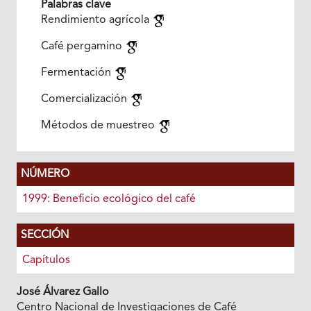
Palabras clave
Rendimiento agrícola
Café pergamino
Fermentación
Comercialización
Métodos de muestreo
NÚMERO
1999: Beneficio ecológico del café
SECCIÓN
Capítulos
José Álvarez Gallo
Centro Nacional de Investigaciones de Café