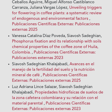
Ceballos Aguirre, Miguel Alfonso Castiblanco
Carranza, Juliana Vargas López,
Unveiling triggers
for flowering in coffee plants: a systematic review
of endogenous and environmental factors
,
Publicaciones Científicas Externas: Publicaciones
externas 2025
Vanessa Catalina Díaz Poveda, Siavosh Sadeghian,
Phosphorus fixation and its relationship with soils
chemical properties of the coffee zone of Huila,
Colombia.
,
Publicaciones Científicas Externas:
Publicaciones externas 2023
Siavosh Sadeghian Khalajabadi,
Avances en el
manejo de la fertilidad del suelo y la nutrición
mineral de café
,
Publicaciones Científicas
Externas: Publicaciones externas 2025
Luz Adriana Lince Salazar, Siavosh Sadeghian
Khalajabadi,
Propiedades hidrofísicas de suelos de
la zona cafetera colombiana y su relación con el
material parental
,
Publicaciones Científicas
Externas: Publicaciones externas 2023