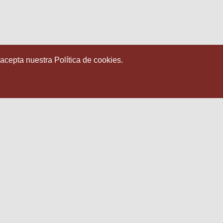
 acepta nuestra Política de cookies.