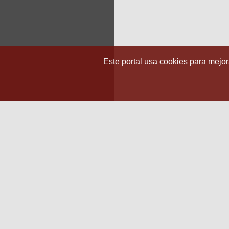
Este portal usa cookies para mejora