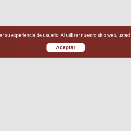
r su experiencia de usuario. Al utilizar nuestro sitio web, usted
Aceptar