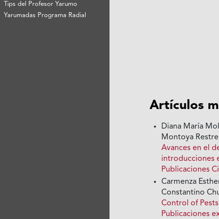
Tips del Profesor Yarumo
Yarumadas Programa Radial
Artículos m
Diana María Moli
Montoya Restre
Avances en el d
introducciones 
Publicaciones Ci
Carmenza Esther
Constantino Ch
Control of Pest
Publicaciones e