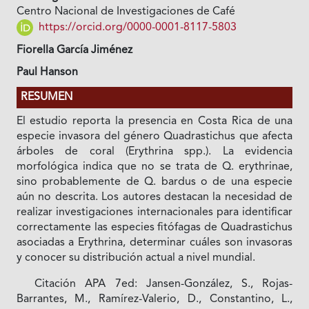
Centro Nacional de Investigaciones de Café
https://orcid.org/0000-0001-8117-5803
Fiorella García Jiménez
Paul Hanson
RESUMEN
El estudio reporta la presencia en Costa Rica de una
especie invasora del género
Quadrastichus que afecta
árboles de coral (Erythrina spp.). La evidencia
morfológica indica que no se trata de Q. erythrinae,
sino probablemente de Q. bardus o de una especie
aún no descrita. Los autores destacan la necesidad de
realizar investigaciones internacionales para identificar
correctamente las especies fitófagas de
Quadrastichus
asociadas a Erythrina, determinar cuáles son invasoras
y conocer su distribución actual a nivel mundial.
Citación APA 7ed: Jansen-González, S., Rojas-
Barrantes, M., Ramírez-Valerio, D., Constantino, L.,