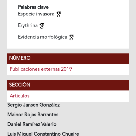
Palabras clave
Especie invasora
Erythrina
Evidencia morfológica
NÚMERO
Publicaciones externas 2019
SECCIÓN
Artículos
Sergio Jansen González
Mainor Rojas Barrantes
Daniel Ramírez Valerio
Luis Miguel Constantino Chuaire