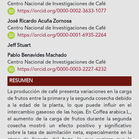
Centro Nacional de Investigaciones de Café
https://orcid.org/0000-0002-3633-1077
José Ricardo Acuña Zornosa
Centro Nacional de Investigaciones de Café
https://orcid.org/0000-0001-6935-2264
Jeff Stuart
Pablo Benavides Machado
Centro Nacional de Investigaciones de Café
https://orcid.org/0000-0003-2227-4232
RESUMEN
La producción de café presenta variaciones en la carga
de frutos entre la primera y la segunda cosecha debido
a la edad de la planta, lo que puede influir en el
intercambio gaseoso de las hojas. En
Coffea arabica L.,
el aumento de la carga de frutos durante la segunda
cosecha mostró un efecto positivo y significativo
sobre la tasa de asimilación neta, especialmente en la