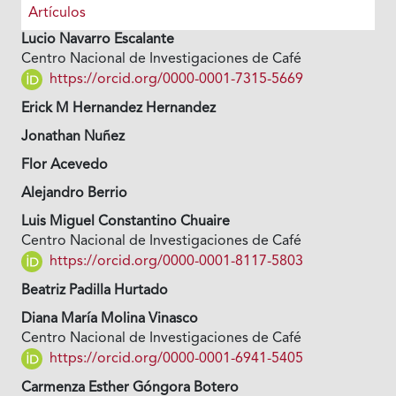
Artículos
Lucio Navarro Escalante
Centro Nacional de Investigaciones de Café
https://orcid.org/0000-0001-7315-5669
Erick M Hernandez Hernandez
Jonathan Nuñez
Flor Acevedo
Alejandro Berrio
Luis Miguel Constantino Chuaire
Centro Nacional de Investigaciones de Café
https://orcid.org/0000-0001-8117-5803
Beatriz Padilla Hurtado
Diana María Molina Vinasco
Centro Nacional de Investigaciones de Café
https://orcid.org/0000-0001-6941-5405
Carmenza Esther Góngora Botero