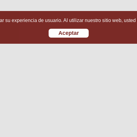
r su experiencia de usuario. Al utilizar nuestro sitio web, usted
Aceptar