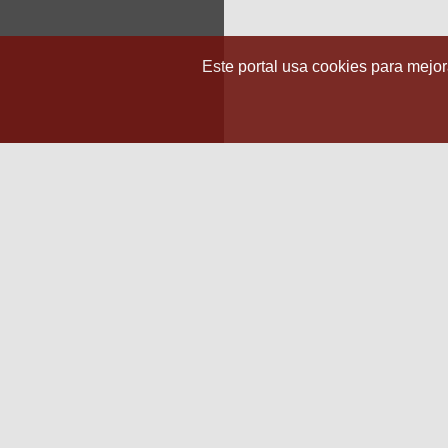
Este portal usa cookies para mejora