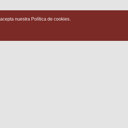
 acepta nuestra Política de cookies.