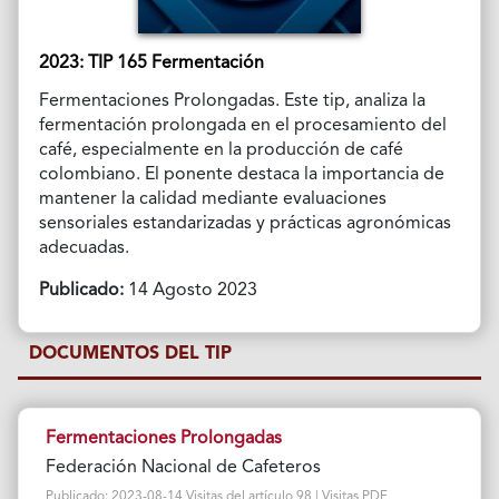
2023: TIP 165 Fermentación
Fermentaciones Prolongadas. Este tip, analiza la
fermentación prolongada en el procesamiento del
café, especialmente en la producción de café
colombiano. El ponente destaca la importancia de
mantener la calidad mediante evaluaciones
sensoriales estandarizadas y prácticas agronómicas
adecuadas.
Publicado:
14 Agosto 2023
DOCUMENTOS DEL TIP
Fermentaciones Prolongadas
Federación Nacional de Cafeteros
Publicado: 2023-08-14 Visitas del artículo 98 | Visitas PDF