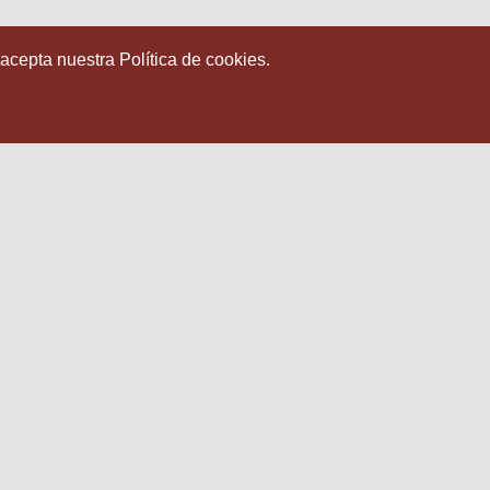
 acepta nuestra Política de cookies.