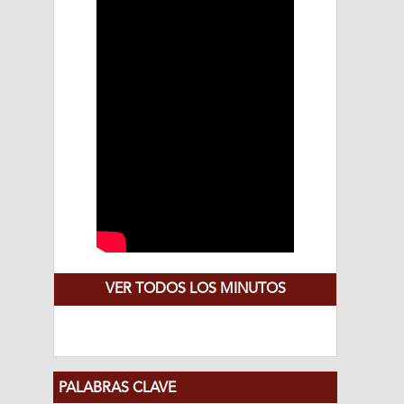
VER TODOS LOS MINUTOS
PALABRAS CLAVE