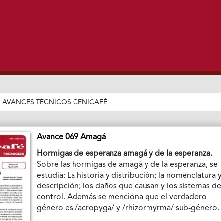
/
AVANCES TÉCNICOS CENICAFÉ
Avance 069 Amagá
Hormigas de esperanza amagá y de la esperanza.
Sobre las hormigas de amagá y de la esperanza, se
estudia: La historia y distribución; la nomenclatura 
descripción; los daños que causan y los sistemas d
control. Además se menciona que el verdadero
género es /acropyga/ y /rhizormyrma/ sub-género.