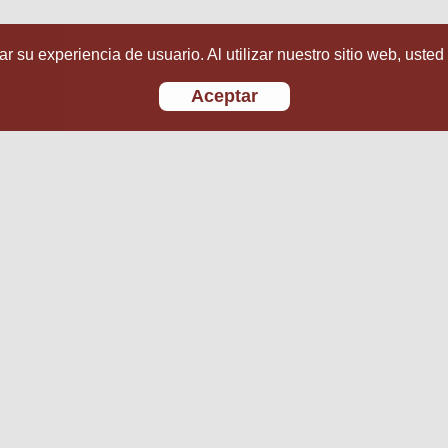
r su experiencia de usuario. Al utilizar nuestro sitio web, usted
Aceptar