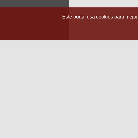
Este portal usa cookies para mejora