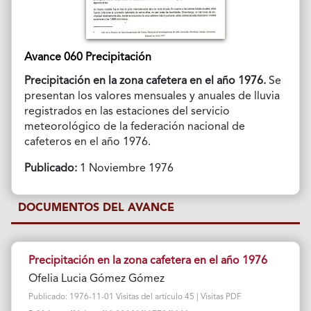
Avance 060 Precipitación
Precipitación en la zona cafetera en el año 1976.
Se
presentan los valores mensuales y anuales de lluvia
registrados en las estaciones del servicio
meteorológico de la federación nacional de
cafeteros en el año 1976.
Publicado:
1 Noviembre 1976
DOCUMENTOS DEL AVANCE
Precipitación en la zona cafetera en el año 1976
Ofelia Lucia Gómez Gómez
Publicado: 1976-11-01 Visitas del artículo 45 | Visitas PDF