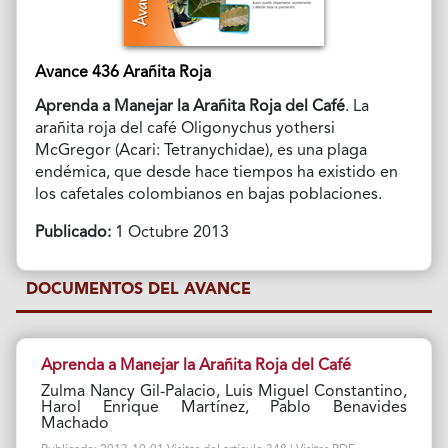
Avance 436 Arañita Roja
Aprenda a Manejar la Arañita Roja del Café
. La
arañita roja del café Oligonychus yothersi
McGregor (Acari: Tetranychidae), es una plaga
endémica, que desde hace tiempos ha existido en
los cafetales colombianos en bajas poblaciones.
Publicado:
1 Octubre 2013
DOCUMENTOS DEL AVANCE
Aprenda a Manejar la Arañita Roja del Café
Zulma Nancy Gil-Palacio, Luis Miguel Constantino,
Harol Enrique Martínez, Pablo Benavides
Machado