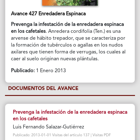
Avance 427 Enredadera Espinaca
Prevenga la infestación de la enredadera espinaca
en los cafetales
. Anredera cordifolia (Ten.) es una
arvense de hábito trepador, que se caracteriza por
la formación de tubérculos o agallas en los nudos
axilares que tienen forma de verrugas, los cuales al
caer al suelo originan nuevas plántulas.
Publicado:
1 Enero 2013
DOCUMENTOS DEL AVANCE
Prevenga la infestación de la enredadera espinaca
en los cafetales
Luis Fernando Salazar-Gutiérrez
Publicado: 2013-01-01 Visitas del artículo 137 | Visitas PDF