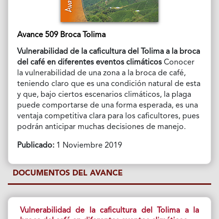
Avance 509 Broca Tolima
Vulnerabilidad de la caficultura del Tolima a la broca
del café en diferentes eventos climáticos
Conocer
la vulnerabilidad de una zona a la broca de café,
teniendo claro que es una condición natural de esta
y que, bajo ciertos escenarios climáticos, la plaga
puede comportarse de una forma esperada, es una
ventaja competitiva clara para los caficultores, pues
podrán anticipar muchas decisiones de manejo.
Publicado:
1 Noviembre 2019
DOCUMENTOS DEL AVANCE
Vulnerabilidad de la caficultura del Tolima a la