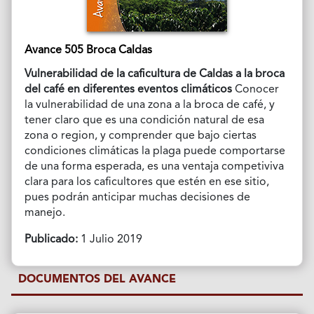
Avance 505 Broca Caldas
Vulnerabilidad de la caficultura de Caldas a la broca
del café en diferentes eventos climáticos
Conocer
la vulnerabilidad de una zona a la broca de café, y
tener claro que es una condición natural de esa
zona o region, y comprender que bajo ciertas
condiciones climáticas la plaga puede comportarse
de una forma esperada, es una ventaja competiviva
clara para los caficultores que estén en ese sitio,
pues podrán anticipar muchas decisiones de
manejo.
Publicado:
1 Julio 2019
DOCUMENTOS DEL AVANCE