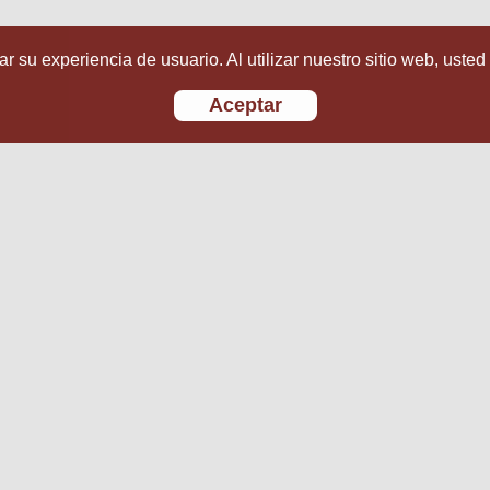
r su experiencia de usuario. Al utilizar nuestro sitio web, usted
Aceptar