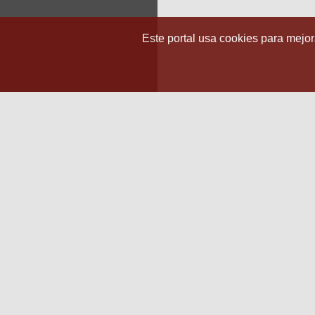
Este portal usa cookies para mejora