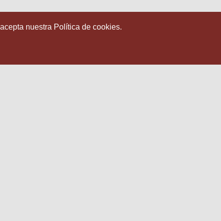
 acepta nuestra Política de cookies.