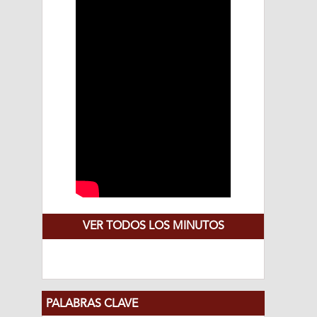
VER TODOS LOS MINUTOS
PALABRAS CLAVE