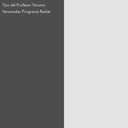
Tips del Profesor Yarumo
Yarumadas Programa Radial