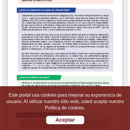
Este portal usa cookies para mejorar su experiencia de
usuario. Al utilizar nuestro sitio web, usted acepta nuestra
Política de cookies.
Aceptar