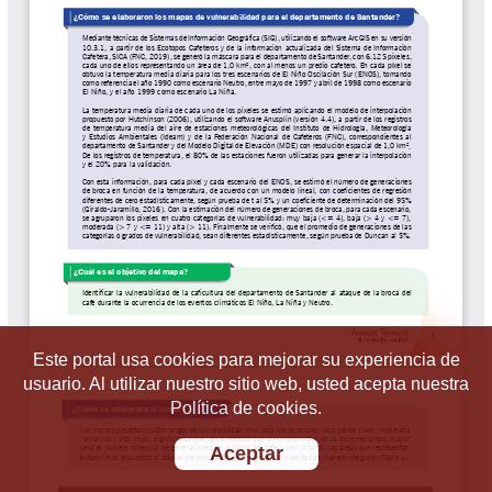
Este portal usa cookies para mejorar su experiencia de
usuario. Al utilizar nuestro sitio web, usted acepta nuestra
Política de cookies.
Aceptar